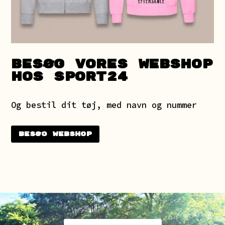
BESØG VORES WEBSHOP
HOS SPORT24
Og bestil dit tøj, med navn og nummer
Besøg webshop