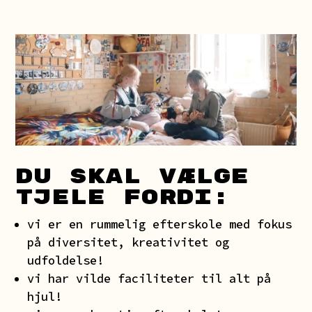
DU SKAL VÆLGE
TJELE FORDI:
vi er en rummelig efterskole med fokus
på diversitet, kreativitet og
udfoldelse!
vi har vilde faciliteter til alt på
hjul!