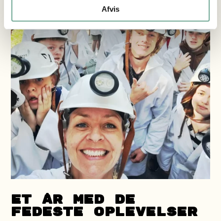
Afvis
ET ÅR MED DE
FEDESTE OPLEVELSER