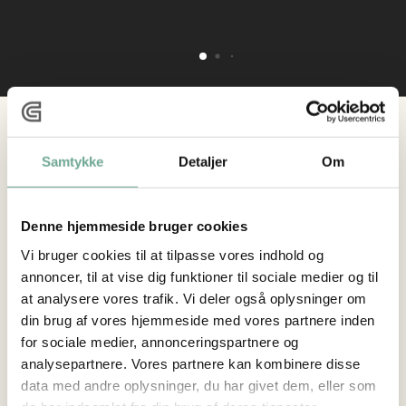
Samtykke
Detaljer
Om
Denne hjemmeside bruger cookies
Vi bruger cookies til at tilpasse vores indhold og
annoncer, til at vise dig funktioner til sociale medier og til
at analysere vores trafik. Vi deler også oplysninger om
din brug af vores hjemmeside med vores partnere inden
for sociale medier, annonceringspartnere og
analysepartnere. Vores partnere kan kombinere disse
data med andre oplysninger, du har givet dem, eller som