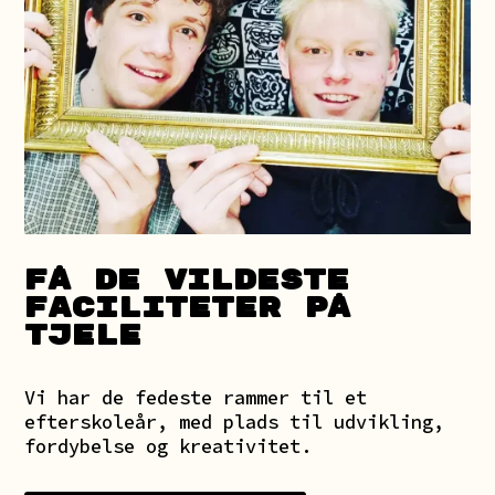
FÅ DE VILDESTE
FACILITETER PÅ
TJELE
Vi har de fedeste rammer til et
efterskoleår, med plads til udvikling,
fordybelse og kreativitet.