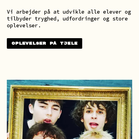
Vi arbejder på at udvikle alle elever og
tilbyder tryghed, udfordringer og store
oplevelser.
Oplevelser på Tjele