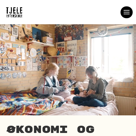
Økonomi og