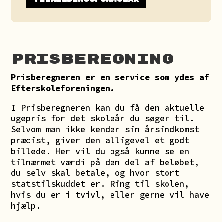
Prisberegning
Prisberegneren
er en service som ydes af
Efterskoleforeningen.
I Prisberegneren kan du få den aktuelle
ugepris for det skoleår du søger til.
Selvom man ikke kender sin årsindkomst
præcist, giver den alligevel et godt
billede. Her vil du også kunne se en
tilnærmet værdi på den del af beløbet,
du selv skal betale, og hvor stort
statstilskuddet er. Ring til skolen,
hvis du er i tvivl, eller gerne vil have
hjælp.