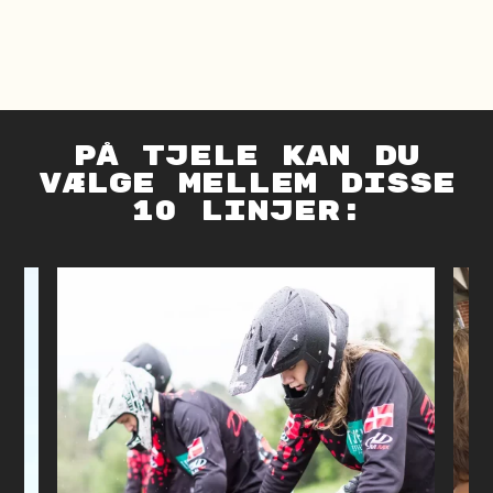
på tjele kan du
vælge mellem disse
10 linjer: