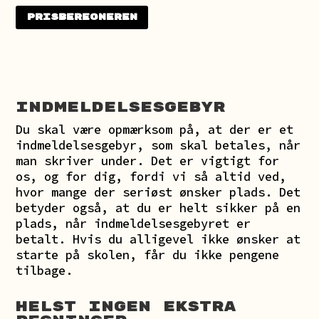
Prisberegneren
Indmeldelsesgebyr
Du skal være opmærksom på, at der er et
indmeldelsesgebyr, som skal betales, når
man skriver under. Det er vigtigt for
os, og for dig, fordi vi så altid ved,
hvor mange der seriøst ønsker plads. Det
betyder også, at du er helt sikker på en
plads, når indmeldelsesgebyret er
betalt. Hvis du alligevel ikke ønsker at
starte på skolen, får du ikke pengene
tilbage.
helst INGEN EKSTRA