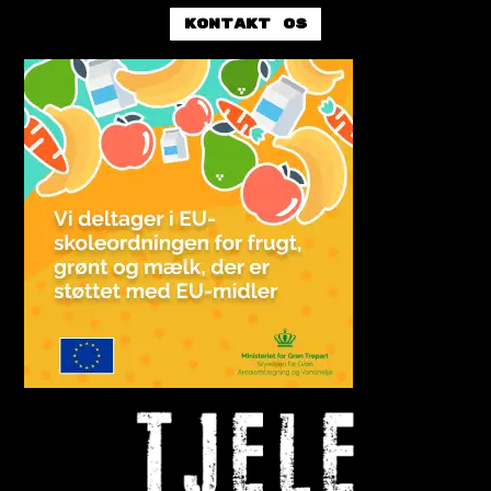
Kontakt os