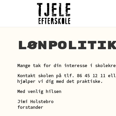
Lønpoliti
Mange tak for din interesse i skolekre
Kontakt skolen på tlf. 86 45 12 11 el
hjælper vi dig med det praktiske.
Med venlig hilsen
Jimi Holstebro
forstander