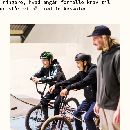
 ringere, hvad angår formelle krav til
er står vi mål med folkeskolen.