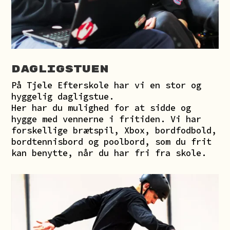
Dagligstuen
På Tjele Efterskole har vi en stor og
hyggelig dagligstue.
Her har du mulighed for at sidde og
hygge med vennerne i fritiden. Vi har
forskellige brætspil, Xbox, bordfodbold,
bordtennisbord og poolbord, som du frit
kan benytte, når du har fri fra skole.