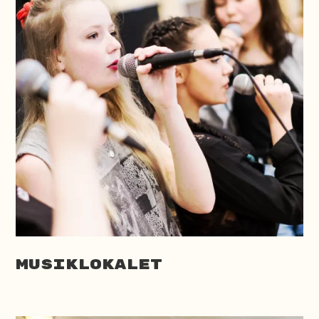
Musiklokalet