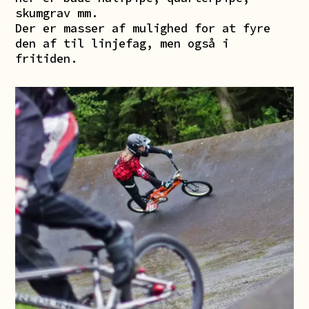
skumgrav mm.
Der er masser af mulighed for at fyre
den af til linjefag, men også i
fritiden.