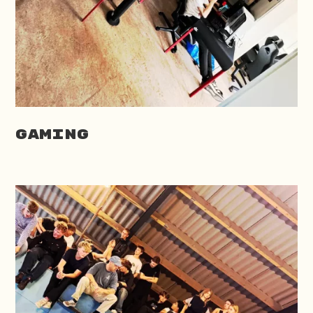
Gaming