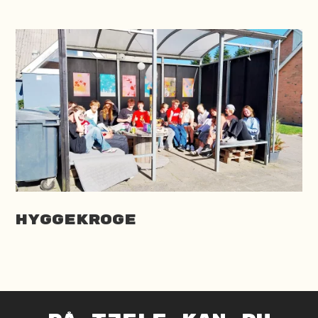
Hyggekroge