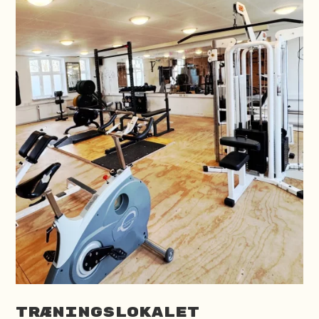
Træningslokalet