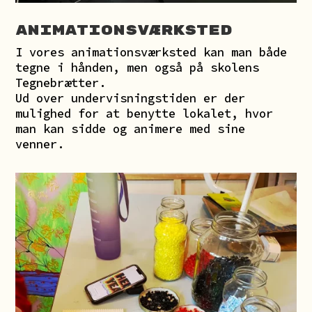
Animationsværksted
I vores animationsværksted kan man både
tegne i hånden, men også på skolens
Tegnebrætter.
Ud over undervisningstiden er der
mulighed for at benytte lokalet, hvor
man kan sidde og animere med sine
venner.