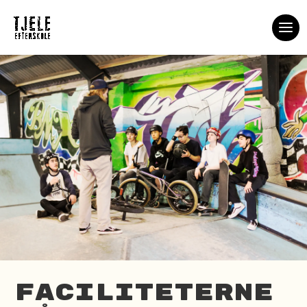
Faciliteterne