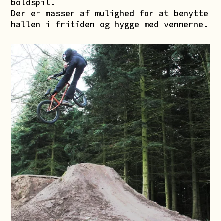
boldspil.
Der er masser af mulighed for at benytte
hallen i fritiden og hygge med vennerne.