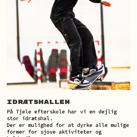
Idrætshallen
På Tjele efterskole har vi en dejlig
stor idrætshal.
Der er mulighed for at dyrke alle mulige
former for sjove aktiviteter og