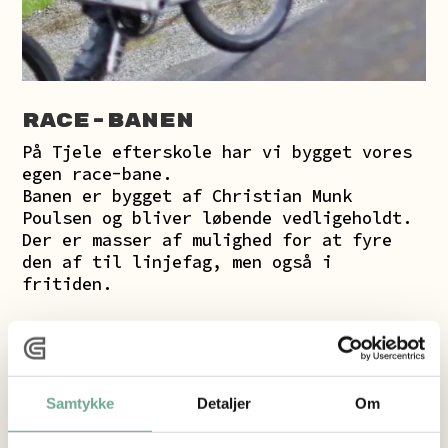
Race-banen
På Tjele efterskole har vi bygget vores
egen race-bane.
Banen er bygget af Christian Munk
Poulsen og bliver løbende vedligeholdt.
Der er masser af mulighed for at fyre
den af til linjefag, men også i
fritiden.
Samtykke
Detaljer
Om