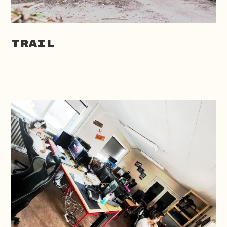
Trail