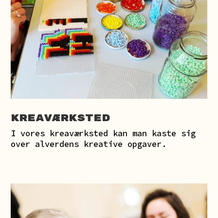
Kreaværksted
I vores kreaværksted kan man kaste sig
over alverdens kreative opgaver.