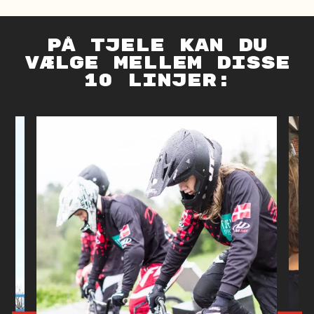
på tjele kan du
vælge mellem disse
10 linjer: