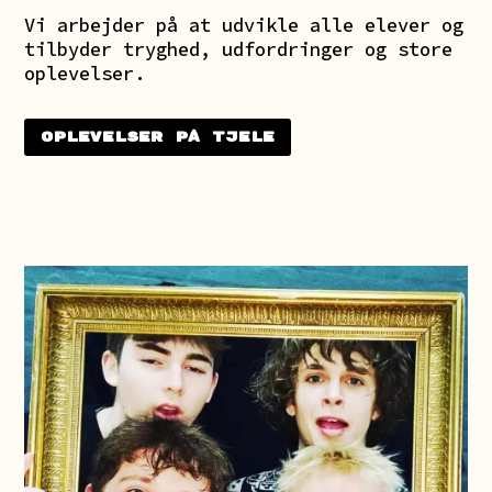
Vi arbejder på at udvikle alle elever og
tilbyder tryghed, udfordringer og store
oplevelser.
Oplevelser på Tjele