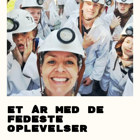
ET ÅR MED DE
FEDESTE
OPLEVELSER