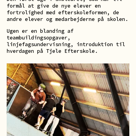
formål at give de nye elever en
fortrolighed med efterskoleformen, de
andre elever og medarbejderne på skolen.
Ugen er en blanding af
teambuildingsopgaver,
linjefagsundervisning, introduktion til
hverdagen på Tjele Efterskole.