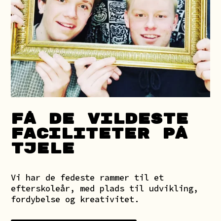
FÅ DE VILDESTE
FACILITETER PÅ
TJELE
Vi har de fedeste rammer til et
efterskoleår, med plads til udvikling,
fordybelse og kreativitet.