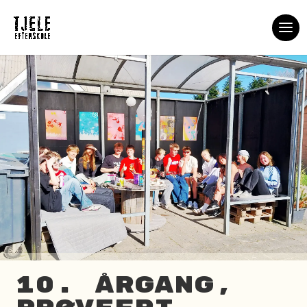
10. årgang,