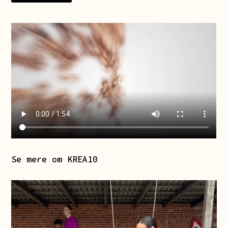
Se mere om KREA10