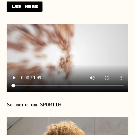
Læs mere
Se mere om SPORT10