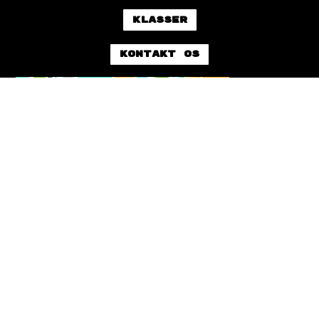
Klasser
Kontakt os