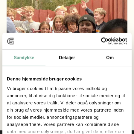
Samtykke
Detaljer
Om
Denne hjemmeside bruger cookies
Vi bruger cookies til at tilpasse vores indhold og
annoncer, til at vise dig funktioner til sociale medier og til
at analysere vores trafik. Vi deler også oplysninger om
din brug af vores hjemmeside med vores partnere inden
for sociale medier, annonceringspartnere og
analysepartnere. Vores partnere kan kombinere disse
data med andre oplysninger, du har givet dem, eller som