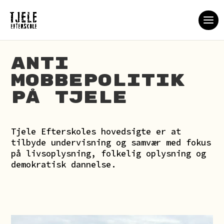
Anti
mobbepolitik
på Tjele
Tjele Efterskoles hovedsigte er at
tilbyde undervisning og samvær med fokus
på livsoplysning, folkelig oplysning og
demokratisk dannelse.